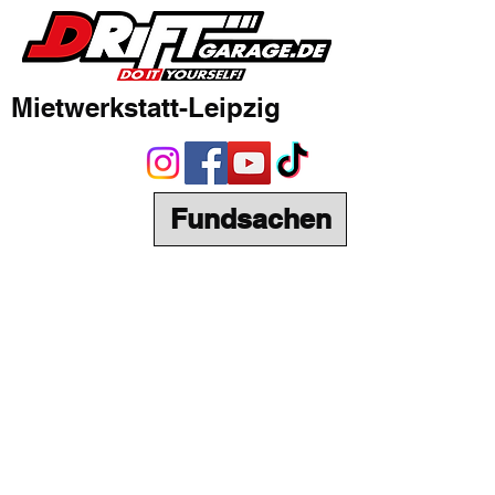
Mietwerkstatt-Leipzig
Fundsachen